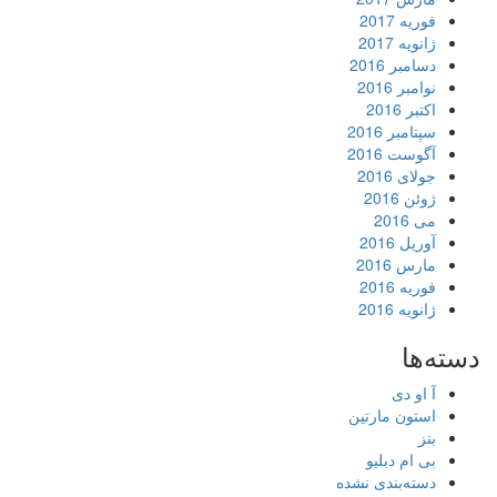
فوریه 2017
ژانویه 2017
دسامبر 2016
نوامبر 2016
اکتبر 2016
سپتامبر 2016
آگوست 2016
جولای 2016
ژوئن 2016
می 2016
آوریل 2016
مارس 2016
فوریه 2016
ژانویه 2016
دسته‌ها
آ او دی
استون مارتین
بنز
بی ام دبلیو
دسته‌بندی نشده