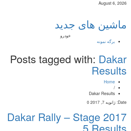
August 6, 2026
ماشین های جدید
خودرو
برگه نمونه
Posts tagged with:
Dakar
Results
Home
/
Dakar Results
Date:
ژانویه 7, 2017
0
2017 Dakar Rally – Stage
5 Results