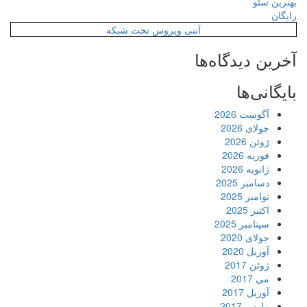
بهترین سئو
رایگان
آنتی ویروس تحت شبکه
آخرین دیدگاه‌ها
بایگانی‌ها
آگوست 2026
جولای 2026
ژوئن 2026
فوریه 2026
ژانویه 2026
دسامبر 2025
نوامبر 2025
اکتبر 2025
سپتامبر 2025
جولای 2020
آوریل 2020
ژوئن 2017
می 2017
آوریل 2017
مارس 2017