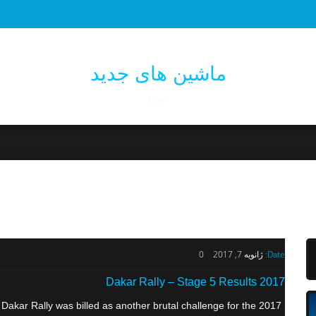
ماشین های جدید
خودرو
Date:
ژانویه 7, 2017
0
2017 Dakar Rally – Stage 5 Results
17 Dakar Rally was billed as another brutal challenge for the