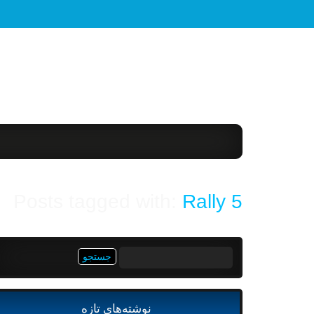
Posts tagged with:
Rally 5
جستجو
برای:
نوشته‌های تازه