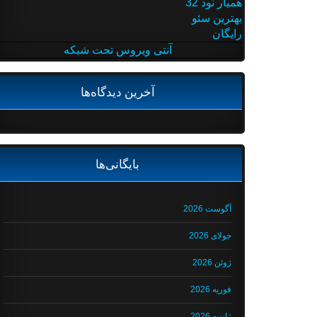
همیار نود 32
بهترین سئو
رایگان
آنتی ویروس تحت شبکه
آخرین دیدگاه‌ها
بایگانی‌ها
آگوست 2026
جولای 2026
ژوئن 2026
فوریه 2026
ژانویه 2026