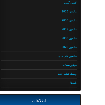
لامبورگینی
ماشین 2015
ماشین 2016
ماشین 2017
ماشین 2018
ماشین 2020
ماشین های جدید
موتورسیکلت
وسیله نقلیه جدید
یاماها
اطلاعات