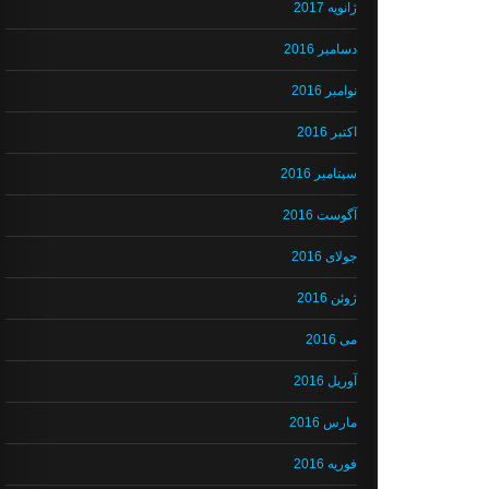
ژانویه 2017
دسامبر 2016
نوامبر 2016
اکتبر 2016
سپتامبر 2016
آگوست 2016
جولای 2016
ژوئن 2016
می 2016
آوریل 2016
مارس 2016
فوریه 2016