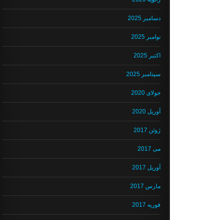
دسامبر 2025
نوامبر 2025
اکتبر 2025
سپتامبر 2025
جولای 2020
آوریل 2020
ژوئن 2017
می 2017
آوریل 2017
مارس 2017
فوریه 2017