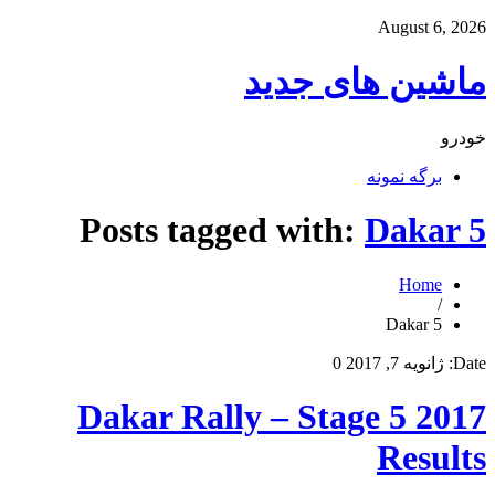
August 6, 2026
ماشین های جدید
خودرو
برگه نمونه
Posts tagged with:
Dakar 5
Home
/
Dakar 5
Date:
ژانویه 7, 2017
0
2017 Dakar Rally – Stage 5
Results