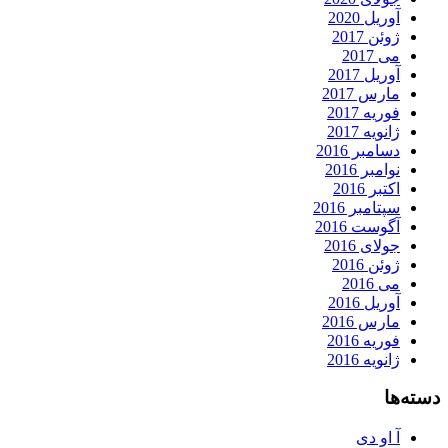
آوریل 2020
ژوئن 2017
می 2017
آوریل 2017
مارس 2017
فوریه 2017
ژانویه 2017
دسامبر 2016
نوامبر 2016
اکتبر 2016
سپتامبر 2016
آگوست 2016
جولای 2016
ژوئن 2016
می 2016
آوریل 2016
مارس 2016
فوریه 2016
ژانویه 2016
دسته‌ها
آ او دی