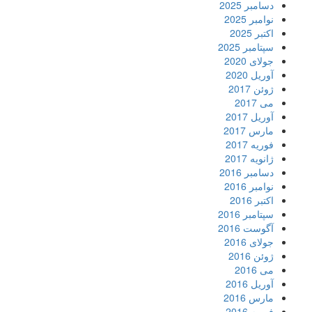
دسامبر 2025
نوامبر 2025
اکتبر 2025
سپتامبر 2025
جولای 2020
آوریل 2020
ژوئن 2017
می 2017
آوریل 2017
مارس 2017
فوریه 2017
ژانویه 2017
دسامبر 2016
نوامبر 2016
اکتبر 2016
سپتامبر 2016
آگوست 2016
جولای 2016
ژوئن 2016
می 2016
آوریل 2016
مارس 2016
فوریه 2016