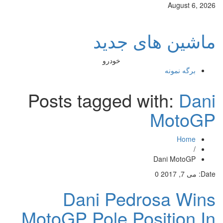
August 6, 2026
ماشین های جدید
خودرو
برگه نمونه
Posts tagged with:
Dani
MotoGP
Home
/
Dani MotoGP
Date:
می 7, 2017
0
Dani Pedrosa Wins
MotoGP Pole Position In