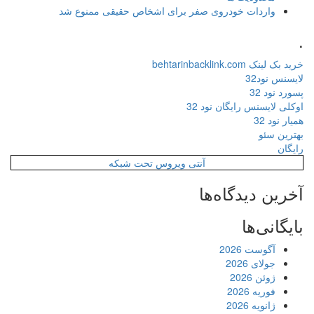
واردات خودروی صفر برای اشخاص حقیقی ممنوع شد
.
خرید بک لینک behtarinbacklink.com
لایسنس نود32
پسورد نود 32
اوکلی لایسنس رایگان نود 32
همیار نود 32
بهترین سئو
رایگان
آنتی ویروس تحت شبکه
آخرین دیدگاه‌ها
بایگانی‌ها
آگوست 2026
جولای 2026
ژوئن 2026
فوریه 2026
ژانویه 2026