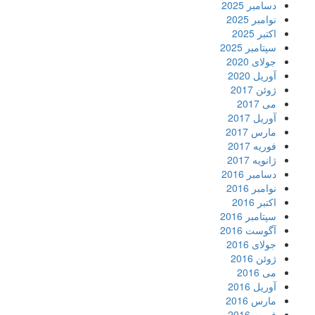
دسامبر 2025
نوامبر 2025
اکتبر 2025
سپتامبر 2025
جولای 2020
آوریل 2020
ژوئن 2017
می 2017
آوریل 2017
مارس 2017
فوریه 2017
ژانویه 2017
دسامبر 2016
نوامبر 2016
اکتبر 2016
سپتامبر 2016
آگوست 2016
جولای 2016
ژوئن 2016
می 2016
آوریل 2016
مارس 2016
فوریه 2016