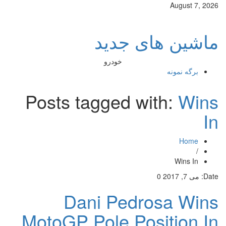
August 7, 2026
ماشین های جدید
خودرو
برگه نمونه
Posts tagged with:
Wins
In
Home
/
Wins In
Date:
می 7, 2017
0
Dani Pedrosa Wins
MotoGP Pole Position In