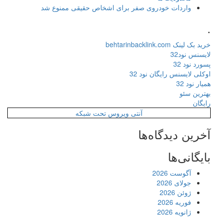
واردات خودروی صفر برای اشخاص حقیقی ممنوع شد
.
خرید بک لینک behtarinbacklink.com
لایسنس نود32
پسورد نود 32
اوکلی لایسنس رایگان نود 32
همیار نود 32
بهترین سئو
رایگان
آنتی ویروس تحت شبکه
آخرین دیدگاه‌ها
بایگانی‌ها
آگوست 2026
جولای 2026
ژوئن 2026
فوریه 2026
ژانویه 2026