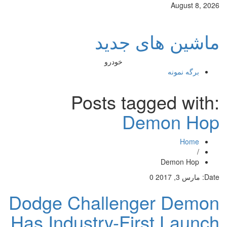
August 8, 2026
ماشین های جدید
خودرو
برگه نمونه
Posts tagged with:
Demon Hop
Home
/
Demon Hop
Date:
مارس 3, 2017
0
Dodge Challenger Demon
Has Industry-First Launch