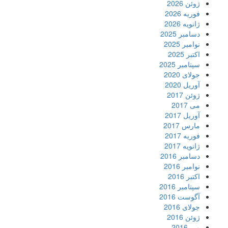
ژوئن 2026
فوریه 2026
ژانویه 2026
دسامبر 2025
نوامبر 2025
اکتبر 2025
سپتامبر 2025
جولای 2020
آوریل 2020
ژوئن 2017
می 2017
آوریل 2017
مارس 2017
فوریه 2017
ژانویه 2017
دسامبر 2016
نوامبر 2016
اکتبر 2016
سپتامبر 2016
آگوست 2016
جولای 2016
ژوئن 2016
می 2016