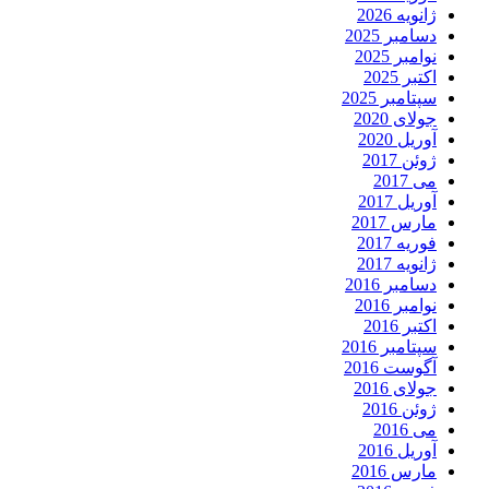
ژانویه 2026
دسامبر 2025
نوامبر 2025
اکتبر 2025
سپتامبر 2025
جولای 2020
آوریل 2020
ژوئن 2017
می 2017
آوریل 2017
مارس 2017
فوریه 2017
ژانویه 2017
دسامبر 2016
نوامبر 2016
اکتبر 2016
سپتامبر 2016
آگوست 2016
جولای 2016
ژوئن 2016
می 2016
آوریل 2016
مارس 2016