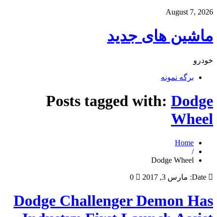
August 7, 2026
ماشین های جدید
خودرو
برگه نمونه
Posts tagged with:
Dodge
Wheel
Home
/
Dodge Wheel
Date:
مارس 3, 2017
0
Dodge Challenger Demon Has