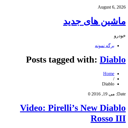
August 6, 2026
ماشین های جدید
خودرو
برگه نمونه
Posts tagged with:
Diablo
Home
/
Diablo
Date:
می 19, 2016
0
Video: Pirelli’s New Diablo
Rosso III