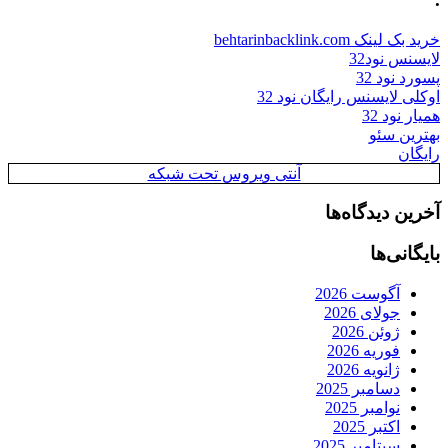
خرید بک لینک behtarinbacklink.com
لایسنس نود32
پسورد نود 32
اوکلی لایسنس رایگان نود 32
همیار نود 32
بهترین سئو
رایگان
آنتی ویروس تحت شبکه
آخرین دیدگاه‌ها
بایگانی‌ها
آگوست 2026
جولای 2026
ژوئن 2026
فوریه 2026
ژانویه 2026
دسامبر 2025
نوامبر 2025
اکتبر 2025
سپتامبر 2025