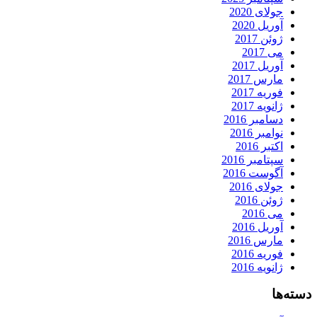
جولای 2020
آوریل 2020
ژوئن 2017
می 2017
آوریل 2017
مارس 2017
فوریه 2017
ژانویه 2017
دسامبر 2016
نوامبر 2016
اکتبر 2016
سپتامبر 2016
آگوست 2016
جولای 2016
ژوئن 2016
می 2016
آوریل 2016
مارس 2016
فوریه 2016
ژانویه 2016
دسته‌ها