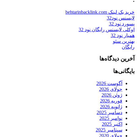
خرید بک لینک behtarinbacklink.com
لایسنس نود32
پسورد نود 32
اوکلی لایسنس رایگان نود 32
همیار نود 32
بهترین سئو
رایگان
آخرین دیدگاه‌ها
بایگانی‌ها
آگوست 2026
جولای 2026
ژوئن 2026
فوریه 2026
ژانویه 2026
دسامبر 2025
نوامبر 2025
اکتبر 2025
سپتامبر 2025
جولای 2020