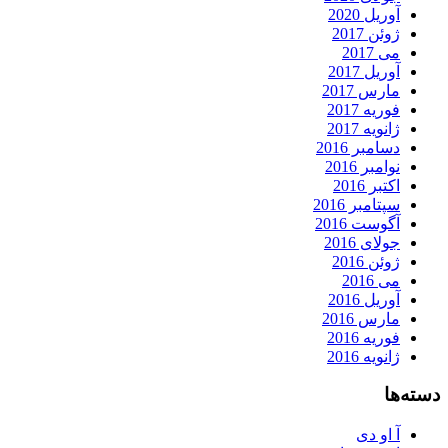
آوریل 2020
ژوئن 2017
می 2017
آوریل 2017
مارس 2017
فوریه 2017
ژانویه 2017
دسامبر 2016
نوامبر 2016
اکتبر 2016
سپتامبر 2016
آگوست 2016
جولای 2016
ژوئن 2016
می 2016
آوریل 2016
مارس 2016
فوریه 2016
ژانویه 2016
دسته‌ها
آ او دی