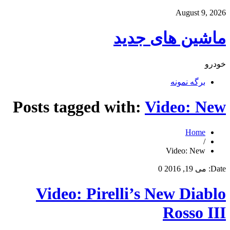
August 9, 2026
ماشین های جدید
خودرو
برگه نمونه
Posts tagged with:
Video: New
Home
/
Video: New
Date:
می 19, 2016
0
Video: Pirelli’s New Diablo
Rosso III