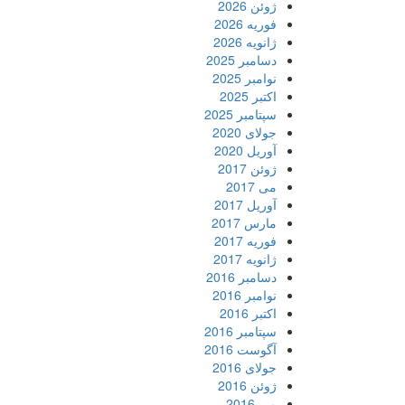
ژوئن 2026
فوریه 2026
ژانویه 2026
دسامبر 2025
نوامبر 2025
اکتبر 2025
سپتامبر 2025
جولای 2020
آوریل 2020
ژوئن 2017
می 2017
آوریل 2017
مارس 2017
فوریه 2017
ژانویه 2017
دسامبر 2016
نوامبر 2016
اکتبر 2016
سپتامبر 2016
آگوست 2016
جولای 2016
ژوئن 2016
می 2016