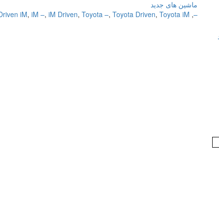
ماشین های جدید
Driven iM
,
iM –
,
iM Driven
,
Toyota –
,
Toyota Driven
,
Toyota iM
,
–