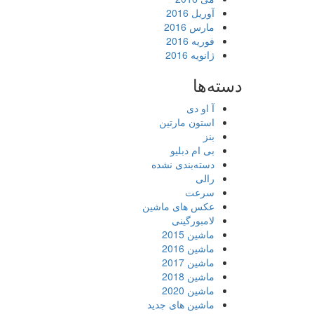
آوریل 2016
مارس 2016
فوریه 2016
ژانویه 2016
دسته‌ها
آ او دی
استون مارتین
بنز
بی ام دبلیو
دسته‌بندی نشده
رالی
سرعت
عکس های ماشین
لامبورگینی
ماشین 2015
ماشین 2016
ماشین 2017
ماشین 2018
ماشین 2020
ماشین های جدید