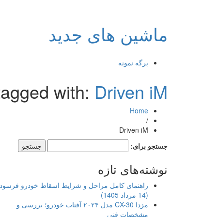
ماشین های جدید
برگه نمونه
tagged with:
Driven iM
Home
/
Driven iM
جستجو برای:
نوشته‌های تازه
راهنمای کامل مراحل و شرایط اسقاط خودرو فرسود
(14 مرداد 1405)
مزدا CX-30 مدل ۲۰۲۴ آفتاب خودرو؛ بررسی و
مشخصات فنی