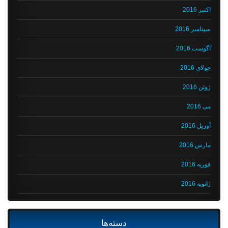
اکتبر 2016
سپتامبر 2016
آگوست 2016
جولای 2016
ژوئن 2016
می 2016
آوریل 2016
مارس 2016
فوریه 2016
ژانویه 2016
دسته‌ها