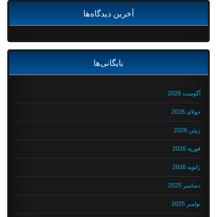
آخرین دیدگاه‌ها
بایگانی‌ها
آگوست 2026
جولای 2026
ژوئن 2026
فوریه 2026
ژانویه 2026
دسامبر 2025
نوامبر 2025