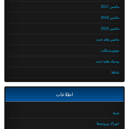
ماشین 2017
ماشین 2018
ماشین 2020
ماشین های جدید
موتورسیکلت
وسیله نقلیه جدید
یاماها
اطلاعات
ورود
خوراک ورودی‌ها