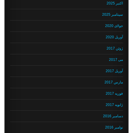
اکتبر 2025
سپتامبر 2025
جولای 2020
آوریل 2020
ژوئن 2017
می 2017
آوریل 2017
مارس 2017
فوریه 2017
ژانویه 2017
دسامبر 2016
نوامبر 2016