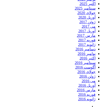
اکتبر 2025
سپتامبر 2025
جولای 2020
آوریل 2020
ژوئن 2017
می 2017
آوریل 2017
مارس 2017
فوریه 2017
ژانویه 2017
دسامبر 2016
نوامبر 2016
اکتبر 2016
سپتامبر 2016
آگوست 2016
جولای 2016
ژوئن 2016
می 2016
آوریل 2016
مارس 2016
فوریه 2016
ژانویه 2016