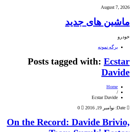
August 7, 2026
ماشین های جدید
خودرو
برگه نمونه
Posts tagged with:
Ecstar
Davide
Home
/
Ecstar Davide
Date:
نوامبر 19, 2016
0
On the Record: Davide Brivio,