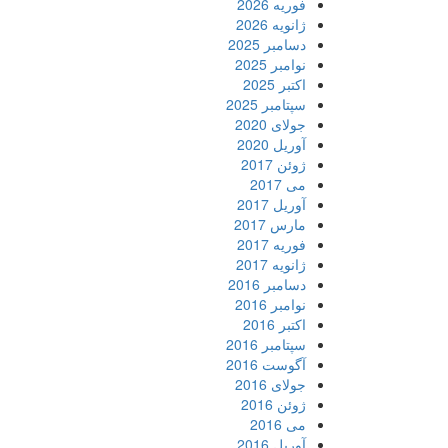
فوریه 2026
ژانویه 2026
دسامبر 2025
نوامبر 2025
اکتبر 2025
سپتامبر 2025
جولای 2020
آوریل 2020
ژوئن 2017
می 2017
آوریل 2017
مارس 2017
فوریه 2017
ژانویه 2017
دسامبر 2016
نوامبر 2016
اکتبر 2016
سپتامبر 2016
آگوست 2016
جولای 2016
ژوئن 2016
می 2016
آوریل 2016