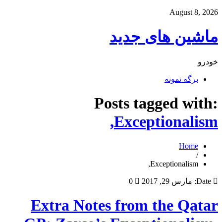
August 8, 2026
ماشین های جدید
خودرو
برگه نمونه
Posts tagged with:
Exceptionalism,
Home
/
Exceptionalism,
Date:
مارس 29, 2017
0
Extra Notes from the Qatar