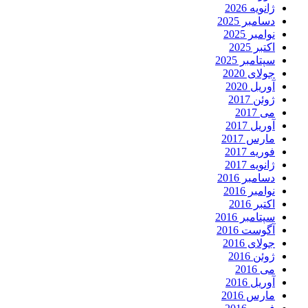
ژانویه 2026
دسامبر 2025
نوامبر 2025
اکتبر 2025
سپتامبر 2025
جولای 2020
آوریل 2020
ژوئن 2017
می 2017
آوریل 2017
مارس 2017
فوریه 2017
ژانویه 2017
دسامبر 2016
نوامبر 2016
اکتبر 2016
سپتامبر 2016
آگوست 2016
جولای 2016
ژوئن 2016
می 2016
آوریل 2016
مارس 2016