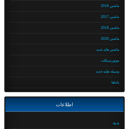
ماشین 2016
ماشین 2017
ماشین 2018
ماشین 2020
ماشین های جدید
موتورسیکلت
وسیله نقلیه جدید
یاماها
اطلاعات
ورود