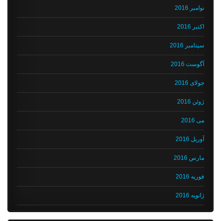
نوامبر 2016
اکتبر 2016
سپتامبر 2016
آگوست 2016
جولای 2016
ژوئن 2016
می 2016
آوریل 2016
مارس 2016
فوریه 2016
ژانویه 2016