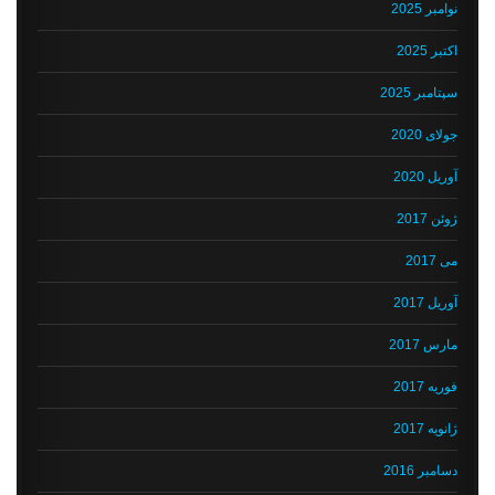
نوامبر 2025
اکتبر 2025
سپتامبر 2025
جولای 2020
آوریل 2020
ژوئن 2017
می 2017
آوریل 2017
مارس 2017
فوریه 2017
ژانویه 2017
دسامبر 2016