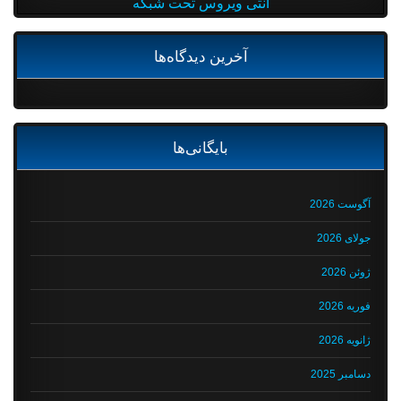
آنتی ویروس تحت شبکه
آخرین دیدگاه‌ها
بایگانی‌ها
آگوست 2026
جولای 2026
ژوئن 2026
فوریه 2026
ژانویه 2026
دسامبر 2025