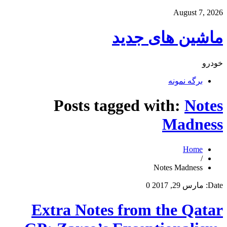
August 7, 2026
ماشین های جدید
خودرو
برگه نمونه
Posts tagged with:
Notes
Madness
Home
/
Notes Madness
Date:
مارس 29, 2017
0
Extra Notes from the Qatar