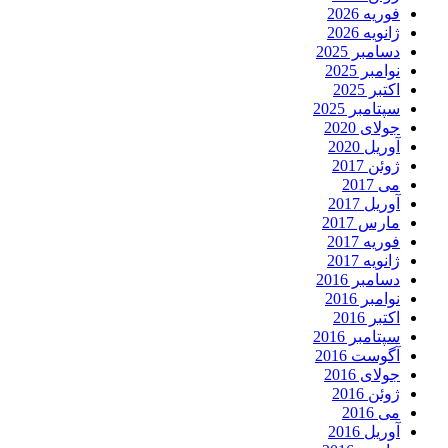
فوریه 2026
ژانویه 2026
دسامبر 2025
نوامبر 2025
اکتبر 2025
سپتامبر 2025
جولای 2020
آوریل 2020
ژوئن 2017
می 2017
آوریل 2017
مارس 2017
فوریه 2017
ژانویه 2017
دسامبر 2016
نوامبر 2016
اکتبر 2016
سپتامبر 2016
آگوست 2016
جولای 2016
ژوئن 2016
می 2016
آوریل 2016