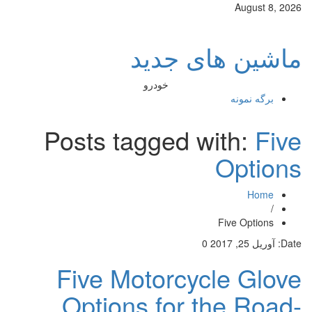
August 8, 2026
ماشین های جدید
خودرو
برگه نمونه
Posts tagged with:
Five
Options
Home
/
Five Options
Date:
آوریل 25, 2017
0
Five Motorcycle Glove
Options for the Road-