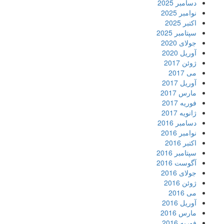
دسامبر 2025
نوامبر 2025
اکتبر 2025
سپتامبر 2025
جولای 2020
آوریل 2020
ژوئن 2017
می 2017
آوریل 2017
مارس 2017
فوریه 2017
ژانویه 2017
دسامبر 2016
نوامبر 2016
اکتبر 2016
سپتامبر 2016
آگوست 2016
جولای 2016
ژوئن 2016
می 2016
آوریل 2016
مارس 2016
فوریه 2016