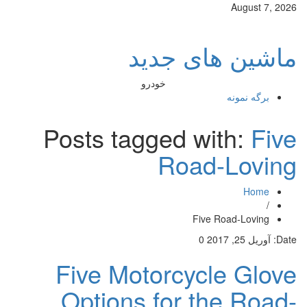
August 7, 2026
ماشین های جدید
خودرو
برگه نمونه
Posts tagged with:
Five
Road-Loving
Home
/
Five Road-Loving
Date:
آوریل 25, 2017
0
Five Motorcycle Glove
Options for the Road-