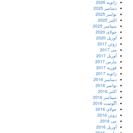
ژانویه 2026
دسامبر 2025
نوامبر 2025
اکتبر 2025
سپتامبر 2025
جولای 2020
آوریل 2020
ژوئن 2017
می 2017
آوریل 2017
مارس 2017
فوریه 2017
ژانویه 2017
دسامبر 2016
نوامبر 2016
اکتبر 2016
سپتامبر 2016
آگوست 2016
جولای 2016
ژوئن 2016
می 2016
آوریل 2016
مارس 2016