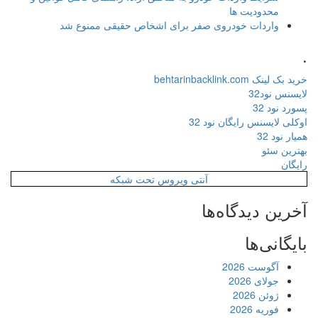
محدودیت ها
واردات خودروی صفر برای اشخاص حقیقی ممنوع شد
.
خرید بک لینک behtarinbacklink.com
لایسنس نود32
پسورد نود 32
اوکلی لایسنس رایگان نود 32
همیار نود 32
بهترین سئو
رایگان
آنتی ویروس تحت شبکه
آخرین دیدگاه‌ها
بایگانی‌ها
آگوست 2026
جولای 2026
ژوئن 2026
فوریه 2026