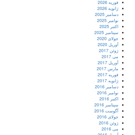
فوریه 2026
ژانویه 2026
دسامبر 2025
نوامبر 2025
اکتبر 2025
سپتامبر 2025
جولای 2020
آوریل 2020
ژوئن 2017
می 2017
آوریل 2017
مارس 2017
فوریه 2017
ژانویه 2017
دسامبر 2016
نوامبر 2016
اکتبر 2016
سپتامبر 2016
آگوست 2016
جولای 2016
ژوئن 2016
می 2016
آوریل 2016