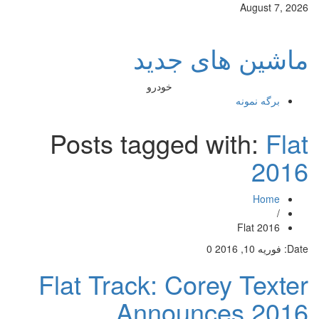
August 7, 2026
ماشین های جدید
خودرو
برگه نمونه
Posts tagged with:
Flat
2016
Home
/
Flat 2016
Date:
فوریه 10, 2016
0
Flat Track: Corey Texter
Announces 2016