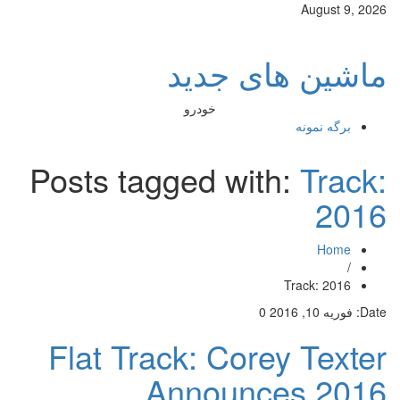
August 9, 2026
ماشین های جدید
خودرو
برگه نمونه
Posts tagged with:
Track:
2016
Home
/
Track: 2016
Date:
فوریه 10, 2016
0
Flat Track: Corey Texter
Announces 2016