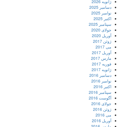
ژانویه 2026
دسامبر 2025
نوامبر 2025
اکتبر 2025
سپتامبر 2025
جولای 2020
آوریل 2020
ژوئن 2017
می 2017
آوریل 2017
مارس 2017
فوریه 2017
ژانویه 2017
دسامبر 2016
نوامبر 2016
اکتبر 2016
سپتامبر 2016
آگوست 2016
جولای 2016
ژوئن 2016
می 2016
آوریل 2016
مارس 2016