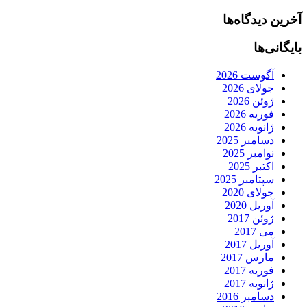
آخرین دیدگاه‌ها
بایگانی‌ها
آگوست 2026
جولای 2026
ژوئن 2026
فوریه 2026
ژانویه 2026
دسامبر 2025
نوامبر 2025
اکتبر 2025
سپتامبر 2025
جولای 2020
آوریل 2020
ژوئن 2017
می 2017
آوریل 2017
مارس 2017
فوریه 2017
ژانویه 2017
دسامبر 2016