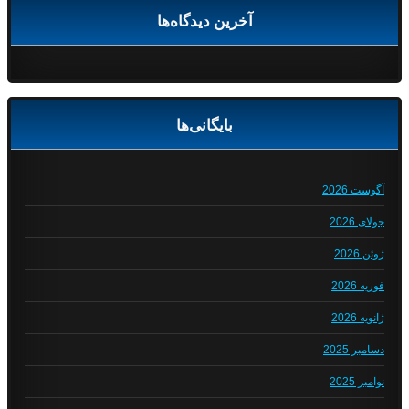
آخرین دیدگاه‌ها
بایگانی‌ها
آگوست 2026
جولای 2026
ژوئن 2026
فوریه 2026
ژانویه 2026
دسامبر 2025
نوامبر 2025