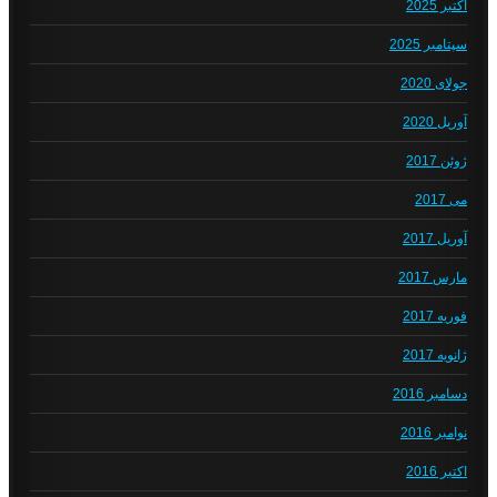
اکتبر 2025
سپتامبر 2025
جولای 2020
آوریل 2020
ژوئن 2017
می 2017
آوریل 2017
مارس 2017
فوریه 2017
ژانویه 2017
دسامبر 2016
نوامبر 2016
اکتبر 2016