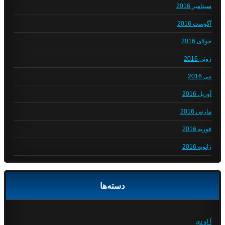
سپتامبر 2016
آگوست 2016
جولای 2016
ژوئن 2016
می 2016
آوریل 2016
مارس 2016
فوریه 2016
ژانویه 2016
دسته‌ها
آ او دی