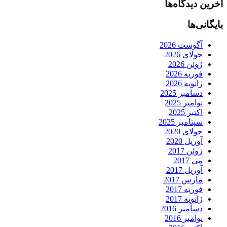
آخرین دیدگاه‌ها
بایگانی‌ها
آگوست 2026
جولای 2026
ژوئن 2026
فوریه 2026
ژانویه 2026
دسامبر 2025
نوامبر 2025
اکتبر 2025
سپتامبر 2025
جولای 2020
آوریل 2020
ژوئن 2017
می 2017
آوریل 2017
مارس 2017
فوریه 2017
ژانویه 2017
دسامبر 2016
نوامبر 2016