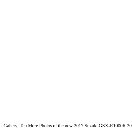
Gallery: Ten More Photos of the new 2017 Suzuki GSX-R1000R 2017