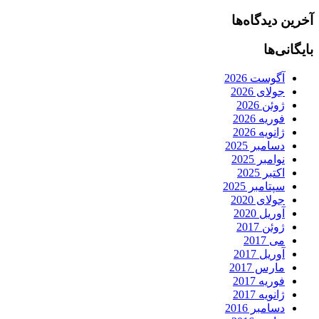
آخرین دیدگاه‌ها
بایگانی‌ها
آگوست 2026
جولای 2026
ژوئن 2026
فوریه 2026
ژانویه 2026
دسامبر 2025
نوامبر 2025
اکتبر 2025
سپتامبر 2025
جولای 2020
آوریل 2020
ژوئن 2017
می 2017
آوریل 2017
مارس 2017
فوریه 2017
ژانویه 2017
دسامبر 2016