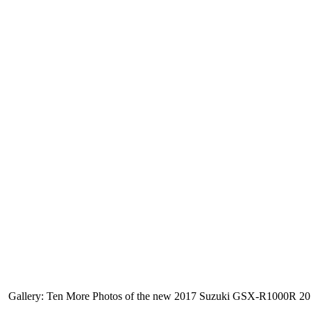
Gallery: Ten More Photos of the new 2017 Suzuki GSX-R1000R 2017