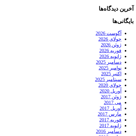
آخرین دیدگاه‌ها
بایگانی‌ها
آگوست 2026
جولای 2026
ژوئن 2026
فوریه 2026
ژانویه 2026
دسامبر 2025
نوامبر 2025
اکتبر 2025
سپتامبر 2025
جولای 2020
آوریل 2020
ژوئن 2017
می 2017
آوریل 2017
مارس 2017
فوریه 2017
ژانویه 2017
دسامبر 2016