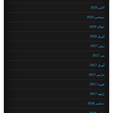
اکتبر 2025
سپتامبر 2025
جولای 2020
آوریل 2020
ژوئن 2017
می 2017
آوریل 2017
مارس 2017
فوریه 2017
ژانویه 2017
دسامبر 2016
نوامبر 2016