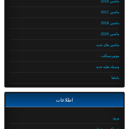
ماشین 2016
ماشین 2017
ماشین 2018
ماشین 2020
ماشین های جدید
موتورسیکلت
وسیله نقلیه جدید
یاماها
اطلاعات
ورود
خوراک ورودی‌ها