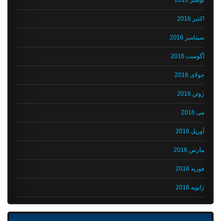
اکتبر 2016
سپتامبر 2016
آگوست 2016
جولای 2016
ژوئن 2016
می 2016
آوریل 2016
مارس 2016
فوریه 2016
ژانویه 2016