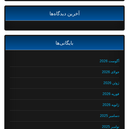
آخرین دیدگاه‌ها
بایگانی‌ها
آگوست 2026
جولای 2026
ژوئن 2026
فوریه 2026
ژانویه 2026
دسامبر 2025
نوامبر 2025