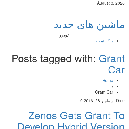
August 8, 2026
ماشین های جدید
خودرو
برگه نمونه
Posts tagged with:
Grant
Car
Home
/
Grant Car
Date:
سپتامبر 26, 2016
0
Zenos Gets Grant To
Develop Hybrid Version