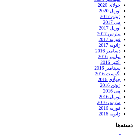
جولای 2020
آوریل 2020
ژوئن 2017
می 2017
آوریل 2017
مارس 2017
فوریه 2017
ژانویه 2017
دسامبر 2016
نوامبر 2016
اکتبر 2016
سپتامبر 2016
آگوست 2016
جولای 2016
ژوئن 2016
می 2016
آوریل 2016
مارس 2016
فوریه 2016
ژانویه 2016
دسته‌ها