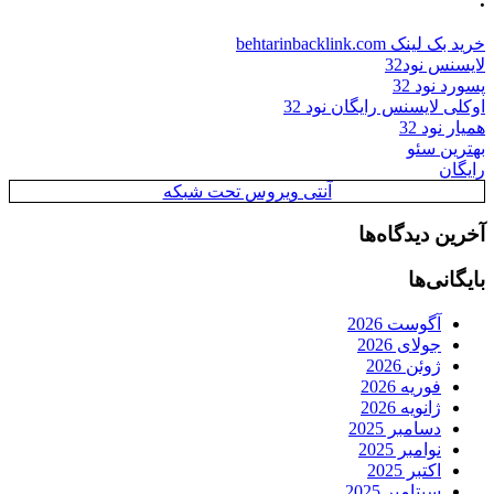
خرید بک لینک behtarinbacklink.com
لایسنس نود32
پسورد نود 32
اوکلی لایسنس رایگان نود 32
همیار نود 32
بهترین سئو
رایگان
آنتی ویروس تحت شبکه
آخرین دیدگاه‌ها
بایگانی‌ها
آگوست 2026
جولای 2026
ژوئن 2026
فوریه 2026
ژانویه 2026
دسامبر 2025
نوامبر 2025
اکتبر 2025
سپتامبر 2025