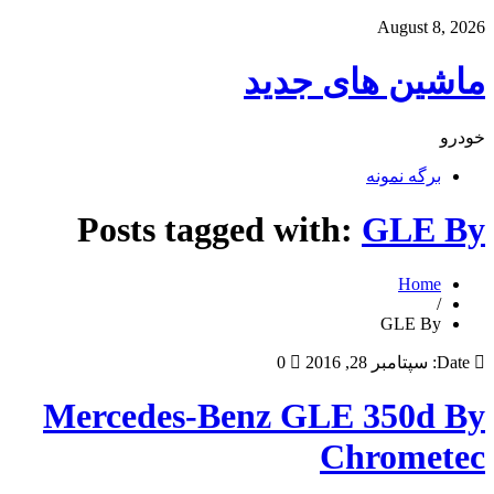
August 8, 2026
ماشین های جدید
خودرو
برگه نمونه
Posts tagged with:
GLE By
Home
/
GLE By
Date:
سپتامبر 28, 2016
0
Mercedes-Benz GLE 350d By
Chrometec