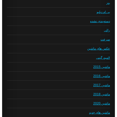
بنز
بی ام دبلیو
دسته‌بندی نشده
رالی
سرعت
عکس های ماشین
لامبورگینی
ماشین 2015
ماشین 2016
ماشین 2017
ماشین 2018
ماشین 2020
ماشین های جدید