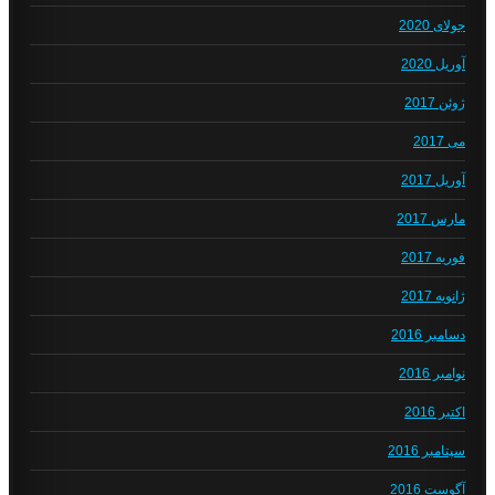
جولای 2020
آوریل 2020
ژوئن 2017
می 2017
آوریل 2017
مارس 2017
فوریه 2017
ژانویه 2017
دسامبر 2016
نوامبر 2016
اکتبر 2016
سپتامبر 2016
آگوست 2016