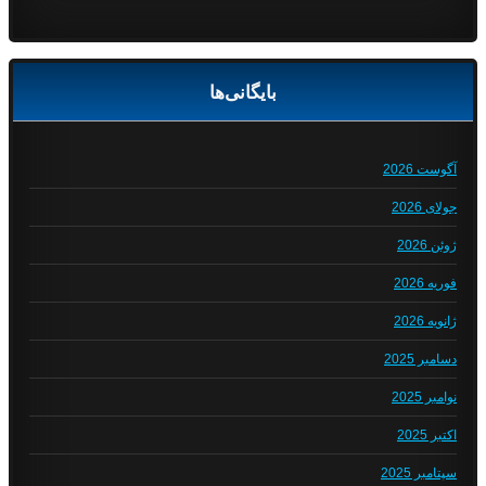
بایگانی‌ها
آگوست 2026
جولای 2026
ژوئن 2026
فوریه 2026
ژانویه 2026
دسامبر 2025
نوامبر 2025
اکتبر 2025
سپتامبر 2025