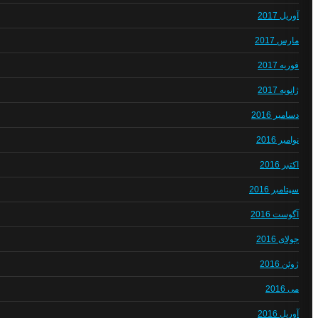
آوریل 2017
مارس 2017
فوریه 2017
ژانویه 2017
دسامبر 2016
نوامبر 2016
اکتبر 2016
سپتامبر 2016
آگوست 2016
جولای 2016
ژوئن 2016
می 2016
آوریل 2016