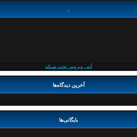
.
آنتی ویروس تحت شبکه
آخرین دیدگاه‌ها
بایگانی‌ها