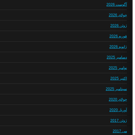
آگوست 2026
جولای 2026
ژوئن 2026
فوریه 2026
ژانویه 2026
دسامبر 2025
نوامبر 2025
اکتبر 2025
سپتامبر 2025
جولای 2020
آوریل 2020
ژوئن 2017
می 2017