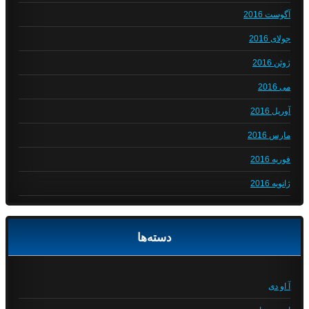
آگوست 2016
جولای 2016
ژوئن 2016
می 2016
آوریل 2016
مارس 2016
فوریه 2016
ژانویه 2016
دسته‌ها
آ او دی