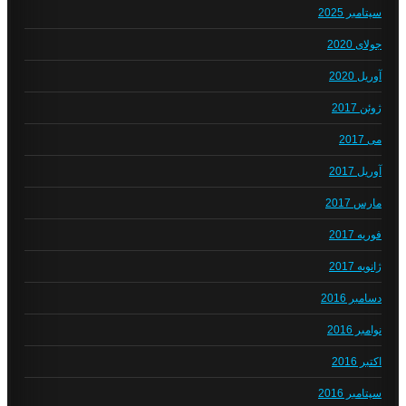
سپتامبر 2025
جولای 2020
آوریل 2020
ژوئن 2017
می 2017
آوریل 2017
مارس 2017
فوریه 2017
ژانویه 2017
دسامبر 2016
نوامبر 2016
اکتبر 2016
سپتامبر 2016