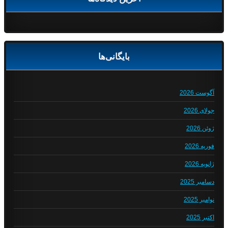
بایگانی‌ها
آگوست 2026
جولای 2026
ژوئن 2026
فوریه 2026
ژانویه 2026
دسامبر 2025
نوامبر 2025
اکتبر 2025