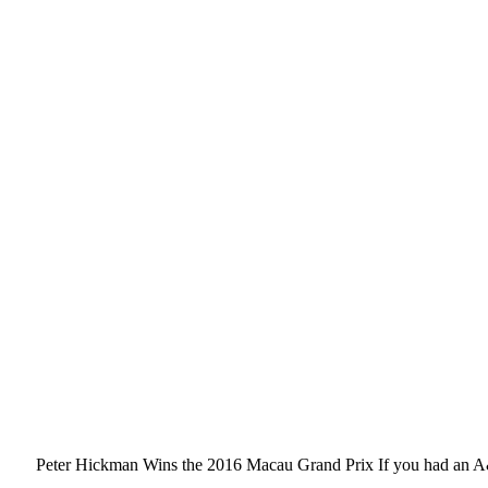
Peter Hickman Wins the 2016 Macau Grand Prix If you had an A&R P