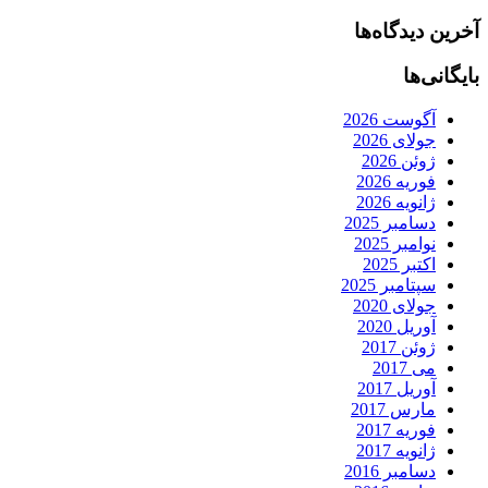
آخرین دیدگاه‌ها
بایگانی‌ها
آگوست 2026
جولای 2026
ژوئن 2026
فوریه 2026
ژانویه 2026
دسامبر 2025
نوامبر 2025
اکتبر 2025
سپتامبر 2025
جولای 2020
آوریل 2020
ژوئن 2017
می 2017
آوریل 2017
مارس 2017
فوریه 2017
ژانویه 2017
دسامبر 2016