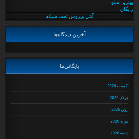
بهترین سئو
رایگان
آنتی ویروس تحت شبکه
آخرین دیدگاه‌ها
بایگانی‌ها
آگوست 2026
جولای 2026
ژوئن 2026
فوریه 2026
ژانویه 2026