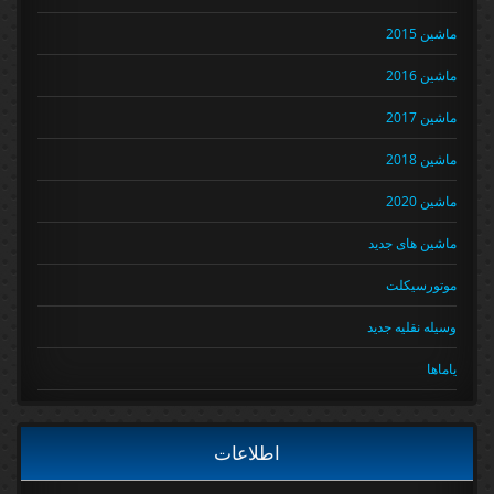
ماشین 2015
ماشین 2016
ماشین 2017
ماشین 2018
ماشین 2020
ماشین های جدید
موتورسیکلت
وسیله نقلیه جدید
یاماها
اطلاعات