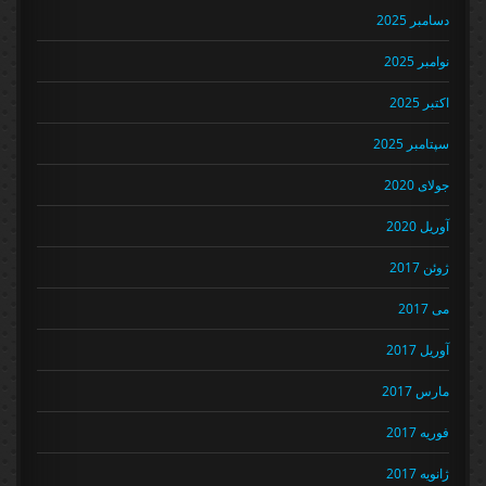
دسامبر 2025
نوامبر 2025
اکتبر 2025
سپتامبر 2025
جولای 2020
آوریل 2020
ژوئن 2017
می 2017
آوریل 2017
مارس 2017
فوریه 2017
ژانویه 2017