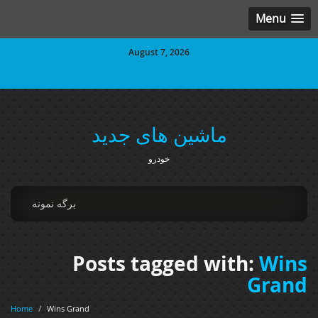
Menu
August 7, 2026
ماشین های جدید
خودرو
برگه نمونه
Posts tagged with:
Wins
Grand
Home
/
Wins Grand