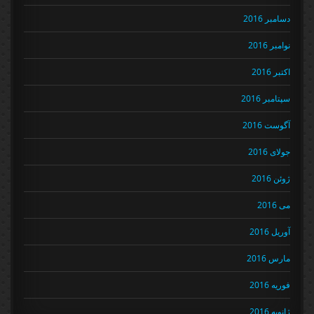
دسامبر 2016
نوامبر 2016
اکتبر 2016
سپتامبر 2016
آگوست 2016
جولای 2016
ژوئن 2016
می 2016
آوریل 2016
مارس 2016
فوریه 2016
ژانویه 2016