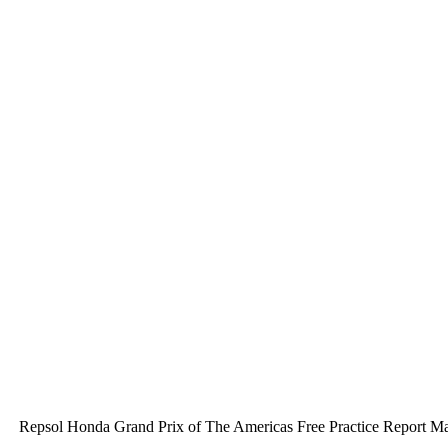
Repsol Honda Grand Prix of The Americas Free Practice Report Marq