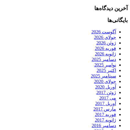
آخرین دیدگاه‌ها
بایگانی‌ها
آگوست 2026
جولای 2026
ژوئن 2026
فوریه 2026
ژانویه 2026
دسامبر 2025
نوامبر 2025
اکتبر 2025
سپتامبر 2025
جولای 2020
آوریل 2020
ژوئن 2017
می 2017
آوریل 2017
مارس 2017
فوریه 2017
ژانویه 2017
دسامبر 2016