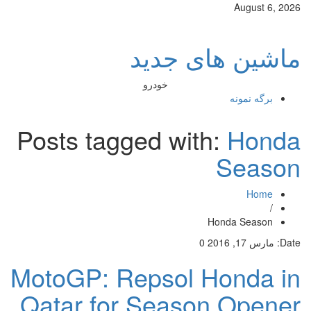
August 6, 2026
ماشین های جدید
خودرو
برگه نمونه
Posts tagged with:
Honda
Season
Home
/
Honda Season
Date:
مارس 17, 2016
0
MotoGP: Repsol Honda in
Qatar for Season Opener