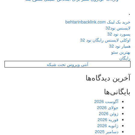
.
خرید بک لینک behtarinbacklink.com
لایسنس نود32
پسورد نود 32
اوکلی لایسنس رایگان نود 32
همیار نود 32
بهترین سئو
رایگان
آنتی ویروس تحت شبکه
آخرین دیدگاه‌ها
بایگانی‌ها
آگوست 2026
جولای 2026
ژوئن 2026
فوریه 2026
ژانویه 2026
دسامبر 2025