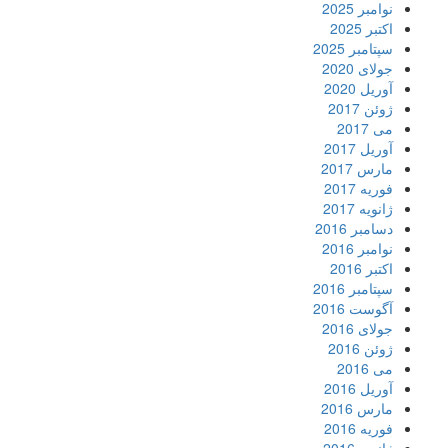
نوامبر 2025
اکتبر 2025
سپتامبر 2025
جولای 2020
آوریل 2020
ژوئن 2017
می 2017
آوریل 2017
مارس 2017
فوریه 2017
ژانویه 2017
دسامبر 2016
نوامبر 2016
اکتبر 2016
سپتامبر 2016
آگوست 2016
جولای 2016
ژوئن 2016
می 2016
آوریل 2016
مارس 2016
فوریه 2016