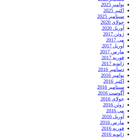
نوامبر 2025
اکتبر 2025
سپتامبر 2025
جولای 2020
آوریل 2020
ژوئن 2017
می 2017
آوریل 2017
مارس 2017
فوریه 2017
ژانویه 2017
دسامبر 2016
نوامبر 2016
اکتبر 2016
سپتامبر 2016
آگوست 2016
جولای 2016
ژوئن 2016
می 2016
آوریل 2016
مارس 2016
فوریه 2016
ژانویه 2016