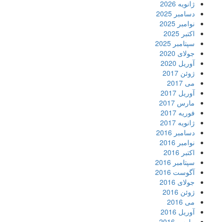
ژانویه 2026
دسامبر 2025
نوامبر 2025
اکتبر 2025
سپتامبر 2025
جولای 2020
آوریل 2020
ژوئن 2017
می 2017
آوریل 2017
مارس 2017
فوریه 2017
ژانویه 2017
دسامبر 2016
نوامبر 2016
اکتبر 2016
سپتامبر 2016
آگوست 2016
جولای 2016
ژوئن 2016
می 2016
آوریل 2016
مارس 2016