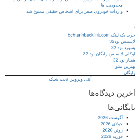
محدودیت ها
واردات خودروی صفر برای اشخاص حقیقی ممنوع شد
.
خرید بک لینک behtarinbacklink.com
لایسنس نود32
پسورد نود 32
اوکلی لایسنس رایگان نود 32
همیار نود 32
بهترین سئو
رایگان
آنتی ویروس تحت شبکه
آخرین دیدگاه‌ها
بایگانی‌ها
آگوست 2026
جولای 2026
ژوئن 2026
فوریه 2026