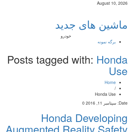
August 10, 2026
ماشین های جدید
خودرو
برگه نمونه
Posts tagged with:
Honda
Use
Home
/
Honda Use
Date:
سپتامبر 11, 2016
0
Honda Developing
Augmented Reality Safety