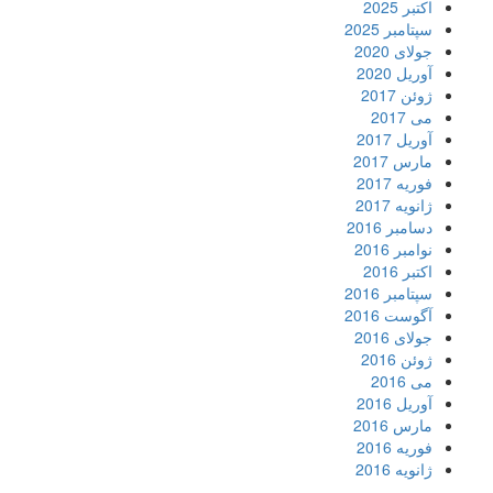
اکتبر 2025
سپتامبر 2025
جولای 2020
آوریل 2020
ژوئن 2017
می 2017
آوریل 2017
مارس 2017
فوریه 2017
ژانویه 2017
دسامبر 2016
نوامبر 2016
اکتبر 2016
سپتامبر 2016
آگوست 2016
جولای 2016
ژوئن 2016
می 2016
آوریل 2016
مارس 2016
فوریه 2016
ژانویه 2016