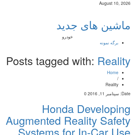
August 10, 2026
ماشین های جدید
خودرو
برگه نمونه
Posts tagged with:
Reality
Home
/
Reality
Date:
سپتامبر 11, 2016
0
Honda Developing
Augmented Reality Safety
Systems for In-Car Use