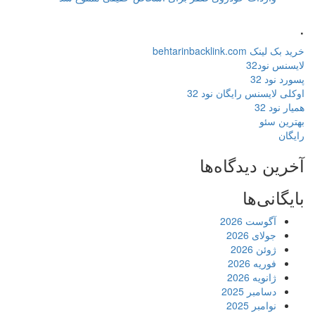
.
خرید بک لینک behtarinbacklink.com
لایسنس نود32
پسورد نود 32
اوکلی لایسنس رایگان نود 32
همیار نود 32
بهترین سئو
رایگان
آخرین دیدگاه‌ها
بایگانی‌ها
آگوست 2026
جولای 2026
ژوئن 2026
فوریه 2026
ژانویه 2026
دسامبر 2025
نوامبر 2025