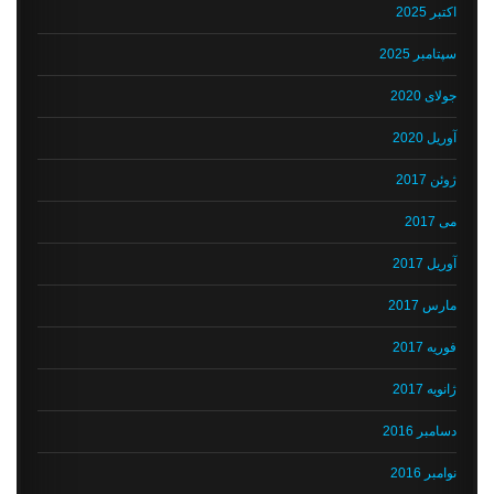
اکتبر 2025
سپتامبر 2025
جولای 2020
آوریل 2020
ژوئن 2017
می 2017
آوریل 2017
مارس 2017
فوریه 2017
ژانویه 2017
دسامبر 2016
نوامبر 2016