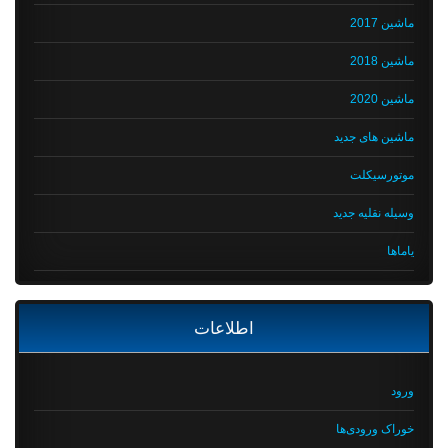
ماشین 2017
ماشین 2018
ماشین 2020
ماشین های جدید
موتورسیکلت
وسیله نقلیه جدید
یاماها
اطلاعات
ورود
خوراک ورودی‌ها