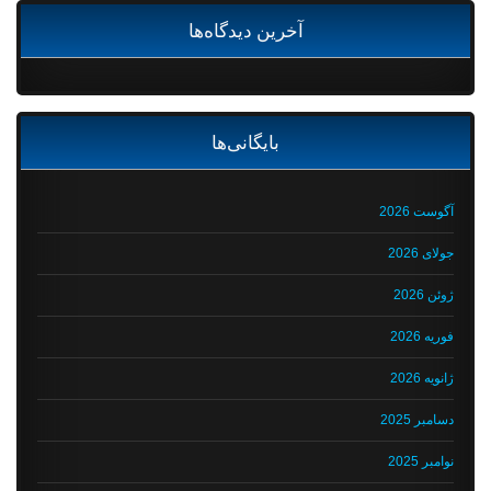
آخرین دیدگاه‌ها
بایگانی‌ها
آگوست 2026
جولای 2026
ژوئن 2026
فوریه 2026
ژانویه 2026
دسامبر 2025
نوامبر 2025