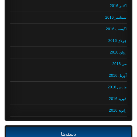
اکتبر 2016
سپتامبر 2016
آگوست 2016
جولای 2016
ژوئن 2016
می 2016
آوریل 2016
مارس 2016
فوریه 2016
ژانویه 2016
دسته‌ها