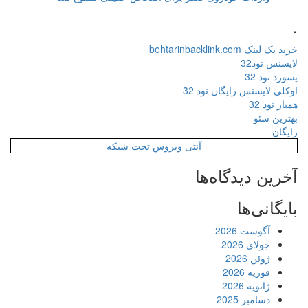
.
خرید بک لینک behtarinbacklink.com
لایسنس نود32
پسورد نود 32
اوکلی لایسنس رایگان نود 32
همیار نود 32
بهترین سئو
رایگان
آنتی ویروس تحت شبکه
آخرین دیدگاه‌ها
بایگانی‌ها
آگوست 2026
جولای 2026
ژوئن 2026
فوریه 2026
ژانویه 2026
دسامبر 2025