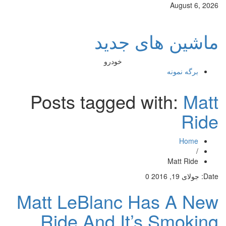
August 6, 2026
ماشین های جدید
خودرو
برگه نمونه
Posts tagged with:
Matt
Ride
Home
/
Matt Ride
Date:
جولای 19, 2016
0
Matt LeBlanc Has A New
Ride And It’s Smoking