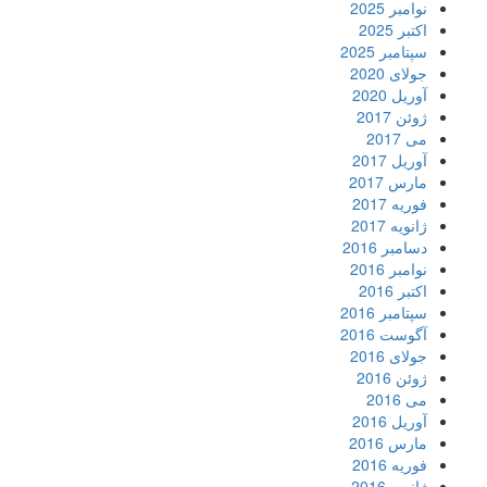
نوامبر 2025
اکتبر 2025
سپتامبر 2025
جولای 2020
آوریل 2020
ژوئن 2017
می 2017
آوریل 2017
مارس 2017
فوریه 2017
ژانویه 2017
دسامبر 2016
نوامبر 2016
اکتبر 2016
سپتامبر 2016
آگوست 2016
جولای 2016
ژوئن 2016
می 2016
آوریل 2016
مارس 2016
فوریه 2016
ژانویه 2016