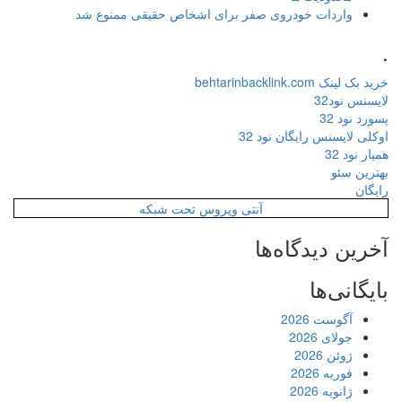
واردات خودروی صفر برای اشخاص حقیقی ممنوع شد
.
خرید بک لینک behtarinbacklink.com
لایسنس نود32
پسورد نود 32
اوکلی لایسنس رایگان نود 32
همیار نود 32
بهترین سئو
رایگان
آنتی ویروس تحت شبکه
آخرین دیدگاه‌ها
بایگانی‌ها
آگوست 2026
جولای 2026
ژوئن 2026
فوریه 2026
ژانویه 2026