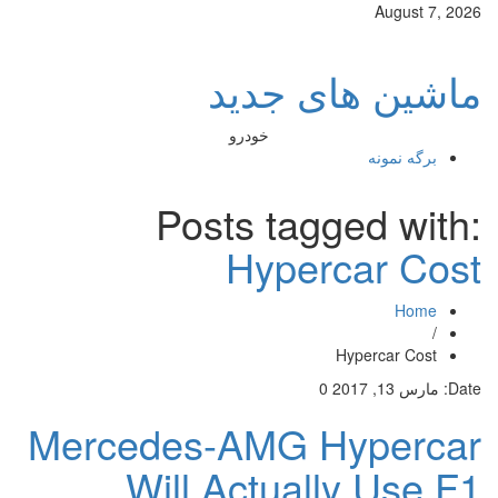
August 7, 2026
ماشین های جدید
خودرو
برگه نمونه
Posts tagged with:
Hypercar Cost
Home
/
Hypercar Cost
Date:
مارس 13, 2017
0
Mercedes-AMG Hypercar
Will Actually Use F1