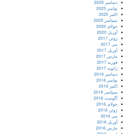
دسامبر 2025
نوامبر 2025
اکتبر 2025
سپتامبر 2025
جولای 2020
آوریل 2020
ژوئن 2017
می 2017
آوریل 2017
مارس 2017
فوریه 2017
ژانویه 2017
دسامبر 2016
نوامبر 2016
اکتبر 2016
سپتامبر 2016
آگوست 2016
جولای 2016
ژوئن 2016
می 2016
آوریل 2016
مارس 2016
فوریه 2016