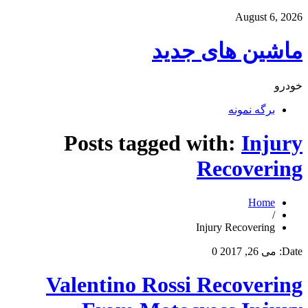
August 6, 2026
ماشین های جدید
خودرو
برگه نمونه
Posts tagged with:
Injury
Recovering
Home
/
Injury Recovering
Date:
می 26, 2017
0
Valentino Rossi Recovering