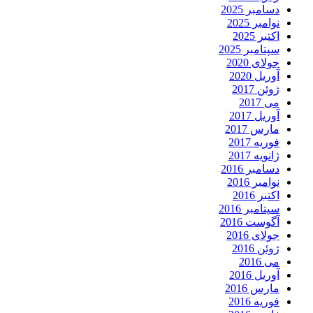
دسامبر 2025
نوامبر 2025
اکتبر 2025
سپتامبر 2025
جولای 2020
آوریل 2020
ژوئن 2017
می 2017
آوریل 2017
مارس 2017
فوریه 2017
ژانویه 2017
دسامبر 2016
نوامبر 2016
اکتبر 2016
سپتامبر 2016
آگوست 2016
جولای 2016
ژوئن 2016
می 2016
آوریل 2016
مارس 2016
فوریه 2016