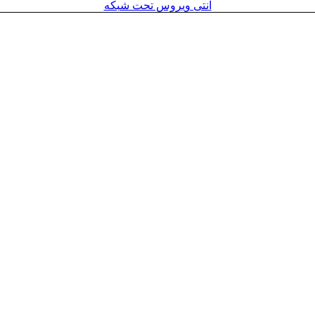
آنتی ویروس تحت شبکه