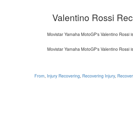
Valentino Rossi Rec
Movistar Yamaha MotoGP‘s Valentino Rossi is 
Movistar Yamaha MotoGP‘s Valentino Rossi is 
From
,
Injury Recovering
,
Recovering Injury
,
Recover