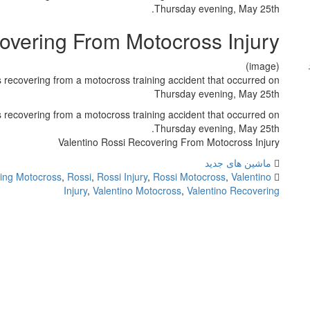
Thursday evening, May 25th.
overing From Motocross Injury
(image)
recovering from a motocross training accident that occurred on
Thursday evening, May 25th
recovering from a motocross training accident that occurred on
Thursday evening, May 25th.
Valentino Rossi Recovering From Motocross Injury
ماشین های جدید
ing Motocross
,
Rossi
,
Rossi Injury
,
Rossi Motocross
,
Valentino
Injury
,
Valentino Motocross
,
Valentino Recovering