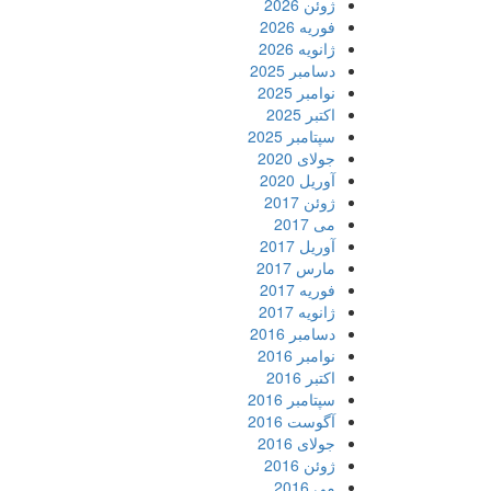
ژوئن 2026
فوریه 2026
ژانویه 2026
دسامبر 2025
نوامبر 2025
اکتبر 2025
سپتامبر 2025
جولای 2020
آوریل 2020
ژوئن 2017
می 2017
آوریل 2017
مارس 2017
فوریه 2017
ژانویه 2017
دسامبر 2016
نوامبر 2016
اکتبر 2016
سپتامبر 2016
آگوست 2016
جولای 2016
ژوئن 2016
می 2016