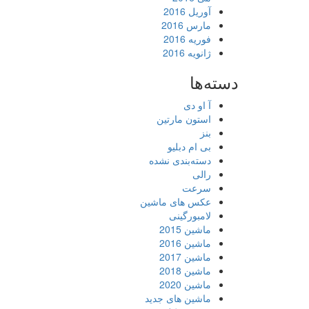
آوریل 2016
مارس 2016
فوریه 2016
ژانویه 2016
دسته‌ها
آ او دی
استون مارتین
بنز
بی ام دبلیو
دسته‌بندی نشده
رالی
سرعت
عکس های ماشین
لامبورگینی
ماشین 2015
ماشین 2016
ماشین 2017
ماشین 2018
ماشین 2020
ماشین های جدید