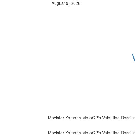
August 9, 2026
Movistar Yamaha MotoGP‘s Valentino Rossi is 
Movistar Yamaha MotoGP‘s Valentino Rossi is 