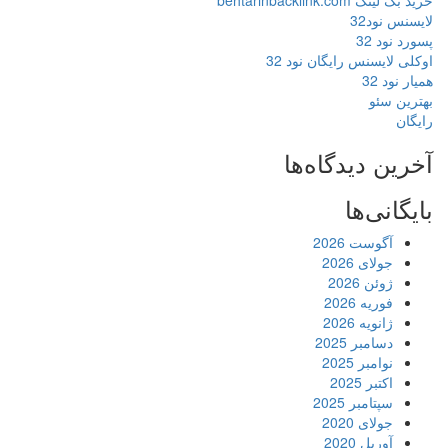
خرید بک لینک behtarinbacklink.com
لایسنس نود32
پسورد نود 32
اوکلی لایسنس رایگان نود 32
همیار نود 32
بهترین سئو
رایگان
آخرین دیدگاه‌ها
بایگانی‌ها
آگوست 2026
جولای 2026
ژوئن 2026
فوریه 2026
ژانویه 2026
دسامبر 2025
نوامبر 2025
اکتبر 2025
سپتامبر 2025
جولای 2020
آوریل 2020