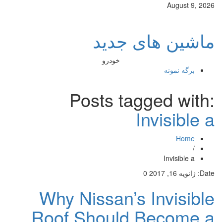
August 9, 2026
ماشین های جدید
خودرو
برگه نمونه
Posts tagged with:
Invisible a
Home
/
Invisible a
Date:
ژانویه 16, 2017
0
Why Nissan’s Invisible
Roof Should Become a