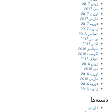
ژوئن 2017
می 2017
آوریل 2017
مارس 2017
فوریه 2017
ژانویه 2017
دسامبر 2016
نوامبر 2016
اکتبر 2016
سپتامبر 2016
آگوست 2016
جولای 2016
ژوئن 2016
می 2016
آوریل 2016
مارس 2016
فوریه 2016
ژانویه 2016
دسته‌ها
آ او دی