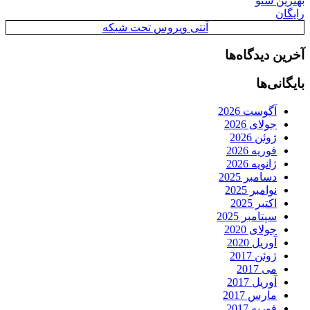
بهترین سئو
رایگان
آنتی ویروس تحت شبکه
آخرین دیدگاه‌ها
بایگانی‌ها
آگوست 2026
جولای 2026
ژوئن 2026
فوریه 2026
ژانویه 2026
دسامبر 2025
نوامبر 2025
اکتبر 2025
سپتامبر 2025
جولای 2020
آوریل 2020
ژوئن 2017
می 2017
آوریل 2017
مارس 2017
فوریه 2017