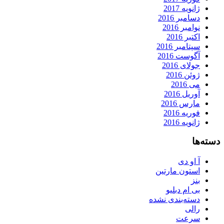
ژانویه 2017
دسامبر 2016
نوامبر 2016
اکتبر 2016
سپتامبر 2016
آگوست 2016
جولای 2016
ژوئن 2016
می 2016
آوریل 2016
مارس 2016
فوریه 2016
ژانویه 2016
دسته‌ها
آ او دی
استون مارتین
بنز
بی ام دبلیو
دسته‌بندی نشده
رالی
سرعت