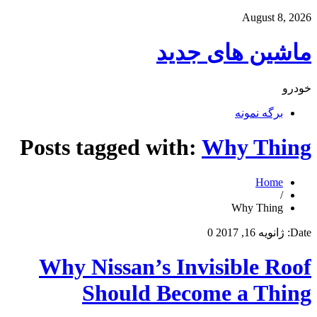
August 8, 2026
ماشین های جدید
خودرو
برگه نمونه
Posts tagged with:
Why Thing
Home
/
Why Thing
Date:
ژانویه 16, 2017
0
Why Nissan’s Invisible Roof
Should Become a Thing