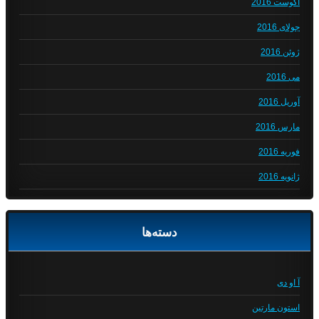
آگوست 2016
جولای 2016
ژوئن 2016
می 2016
آوریل 2016
مارس 2016
فوریه 2016
ژانویه 2016
دسته‌ها
آ او دی
استون مارتین