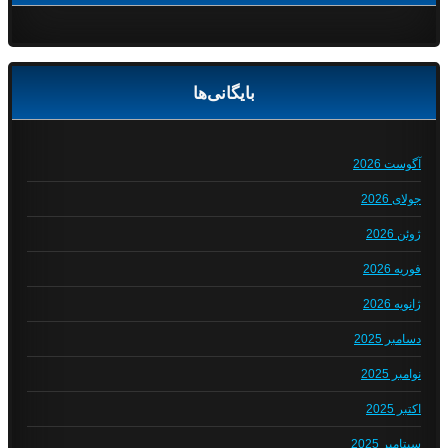
بایگانی‌ها
آگوست 2026
جولای 2026
ژوئن 2026
فوریه 2026
ژانویه 2026
دسامبر 2025
نوامبر 2025
اکتبر 2025
سپتامبر 2025