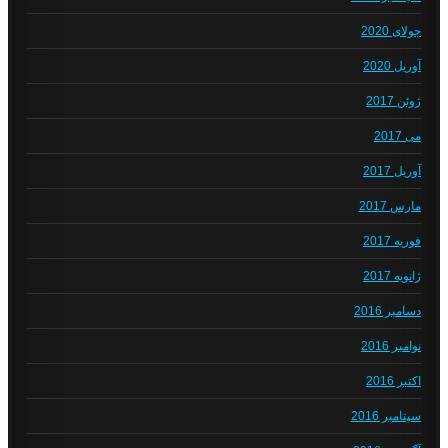
جولای 2020
آوریل 2020
ژوئن 2017
می 2017
آوریل 2017
مارس 2017
فوریه 2017
ژانویه 2017
دسامبر 2016
نوامبر 2016
اکتبر 2016
سپتامبر 2016