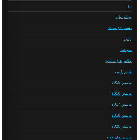
بنز
بی ام دبلیو
دسته‌بندی نشده
رالی
سرعت
عکس های ماشین
لامبورگینی
ماشین 2015
ماشین 2016
ماشین 2017
ماشین 2018
ماشین 2020
ماشین های جدید