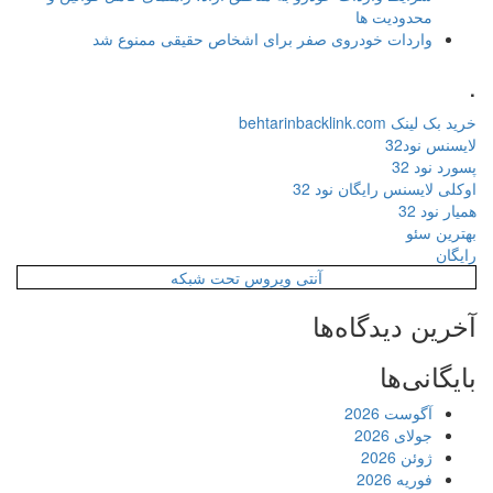
محدودیت ها
واردات خودروی صفر برای اشخاص حقیقی ممنوع شد
.
خرید بک لینک behtarinbacklink.com
لایسنس نود32
پسورد نود 32
اوکلی لایسنس رایگان نود 32
همیار نود 32
بهترین سئو
رایگان
آنتی ویروس تحت شبکه
آخرین دیدگاه‌ها
بایگانی‌ها
آگوست 2026
جولای 2026
ژوئن 2026
فوریه 2026