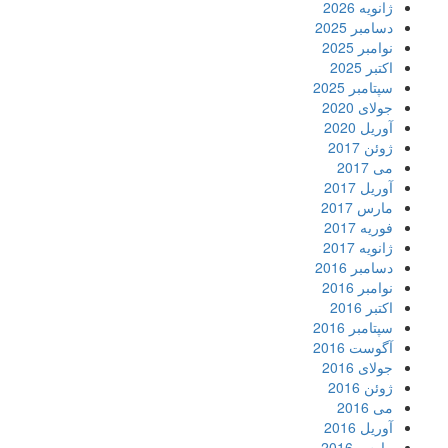
ژانویه 2026
دسامبر 2025
نوامبر 2025
اکتبر 2025
سپتامبر 2025
جولای 2020
آوریل 2020
ژوئن 2017
می 2017
آوریل 2017
مارس 2017
فوریه 2017
ژانویه 2017
دسامبر 2016
نوامبر 2016
اکتبر 2016
سپتامبر 2016
آگوست 2016
جولای 2016
ژوئن 2016
می 2016
آوریل 2016
مارس 2016