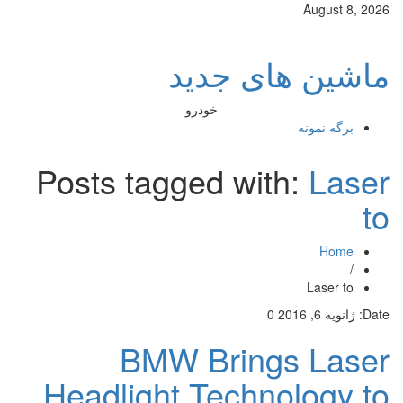
August 8, 2026
ماشین های جدید
خودرو
برگه نمونه
Posts tagged with:
Laser
to
Home
/
Laser to
Date:
ژانویه 6, 2016
0
BMW Brings Laser
Headlight Technology to