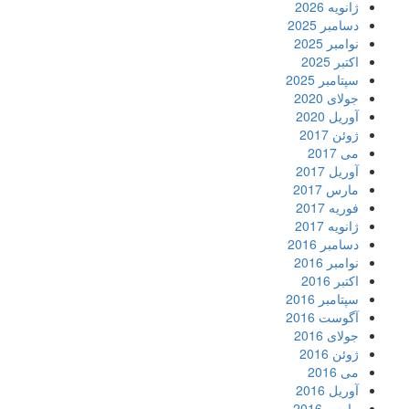
ژانویه 2026
دسامبر 2025
نوامبر 2025
اکتبر 2025
سپتامبر 2025
جولای 2020
آوریل 2020
ژوئن 2017
می 2017
آوریل 2017
مارس 2017
فوریه 2017
ژانویه 2017
دسامبر 2016
نوامبر 2016
اکتبر 2016
سپتامبر 2016
آگوست 2016
جولای 2016
ژوئن 2016
می 2016
آوریل 2016
مارس 2016