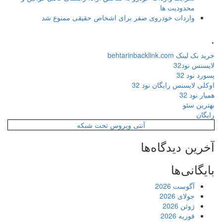
محدودیت ها
واردات خودروی صفر برای اشخاص حقیقی ممنوع شد
.
خرید بک لینک behtarinbacklink.com
لایسنس نود32
پسورد نود 32
اوکلی لایسنس رایگان نود 32
همیار نود 32
بهترین سئو
رایگان
آنتی ویروس تحت شبکه
آخرین دیدگاه‌ها
بایگانی‌ها
آگوست 2026
جولای 2026
ژوئن 2026
فوریه 2026