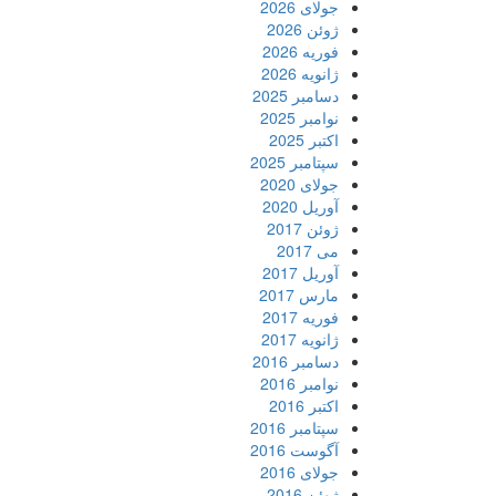
جولای 2026
ژوئن 2026
فوریه 2026
ژانویه 2026
دسامبر 2025
نوامبر 2025
اکتبر 2025
سپتامبر 2025
جولای 2020
آوریل 2020
ژوئن 2017
می 2017
آوریل 2017
مارس 2017
فوریه 2017
ژانویه 2017
دسامبر 2016
نوامبر 2016
اکتبر 2016
سپتامبر 2016
آگوست 2016
جولای 2016
ژوئن 2016