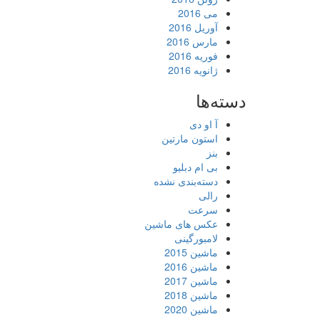
می 2016
آوریل 2016
مارس 2016
فوریه 2016
ژانویه 2016
دسته‌ها
آ او دی
استون مارتین
بنز
بی ام دبلیو
دسته‌بندی نشده
رالی
سرعت
عکس های ماشین
لامبورگینی
ماشین 2015
ماشین 2016
ماشین 2017
ماشین 2018
ماشین 2020